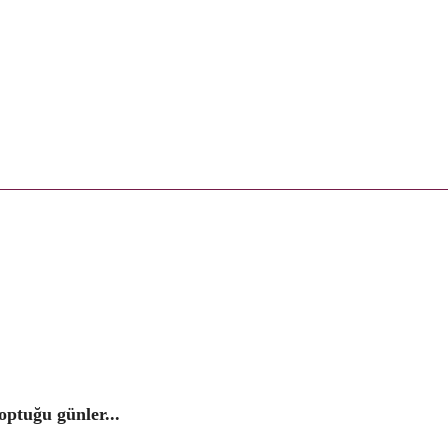
optuğu günler...