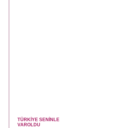
TÜRKİYE SENİNLE
VAROLDU