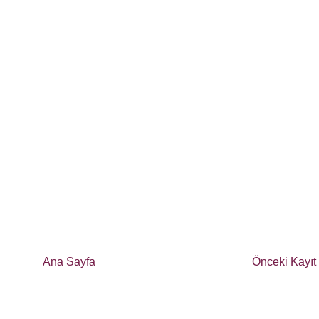
Ana Sayfa
Önceki Kayıt