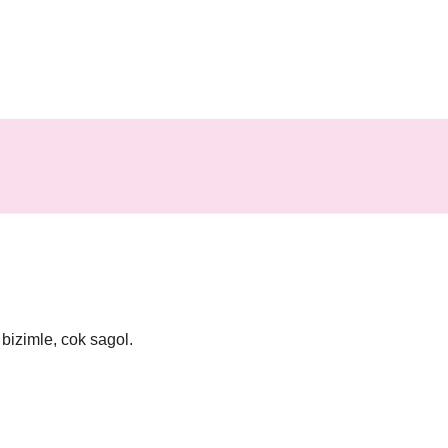
bizimle, cok sagol.